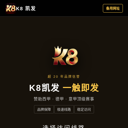
产品展示
首页
产品展示