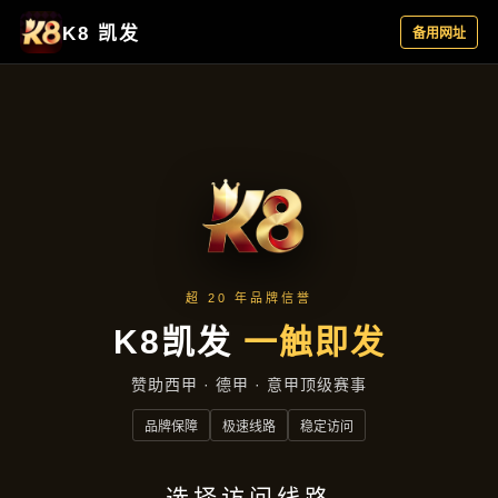
产品展示
首页
产品展示