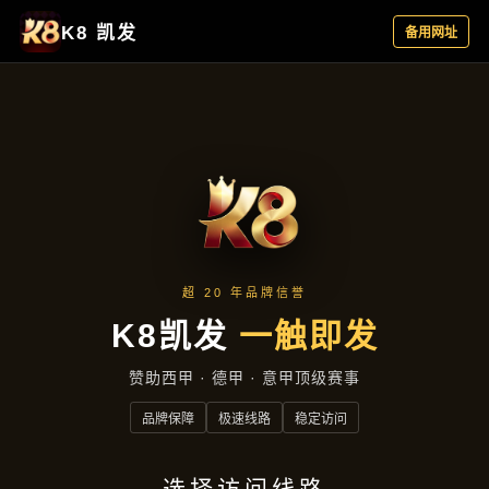
新闻动态
首页
新闻动态