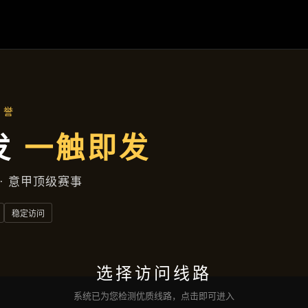
新闻动态
首页
新闻动态