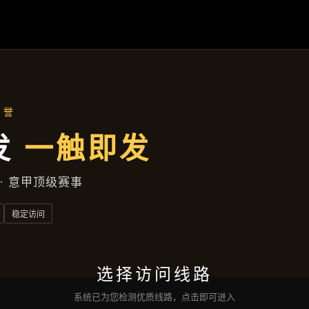
产品展示
首页
产品展示