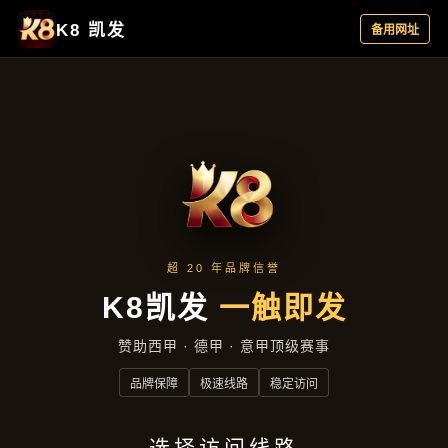
产品展示
首页
产品展示